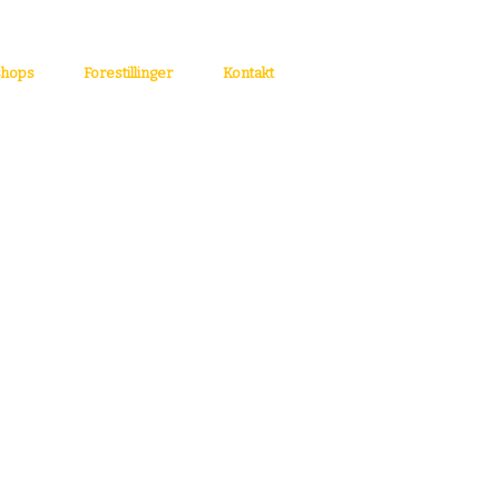
hops
Forestillinger
Kontakt